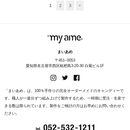
1
2
3
まいあめ
〒451−0053
愛知県名古屋市西区枇杷島3-20-30 白菊ビル1F
「まいあめ」は、100％手作りの完全オーダーメイドのキャンディーで
す。職人が一釜分ずつ組み上げて製作するため、一時期に受注・生産で
きる数は限られています。製作をご検討の方はお早めにお問い合わせく
ださい。