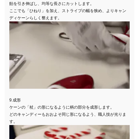
飴を引き伸ばし、均等な長さにカットします。
ここでも「ひねり」を加え、ストライプの幅を狭め、よりキャン
ディケーンらしく整えます。
9.成形
ケーンの「杖」の形になるように柄の部分を成形します。
どのキャンディーもおおよそ同じ形になるよう、職人技が光りま
す。