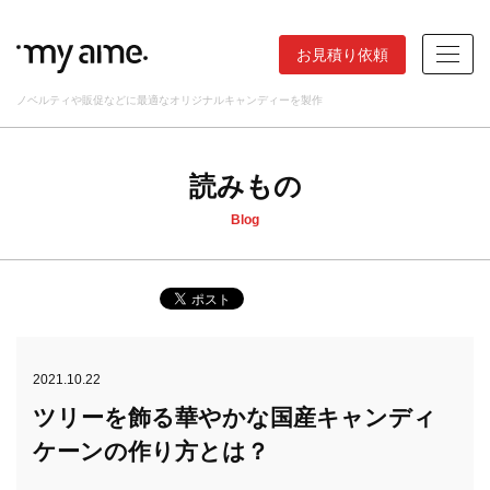
お見積り依頼
ノベルティや販促などに最適なオリジナルキャンディーを製作
読みもの
Blog
2021.10.22
ツリーを飾る華やかな国産キャンディ
ケーンの作り方とは？