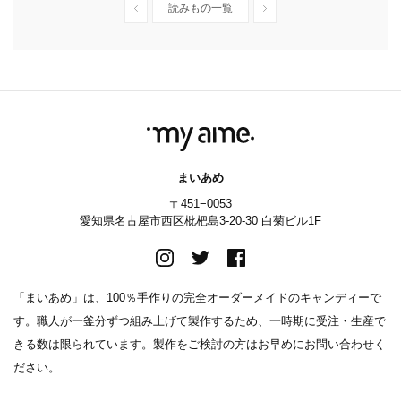
読みもの一覧
まいあめ
〒451−0053
愛知県名古屋市西区枇杷島3-20-30 白菊ビル1F
「まいあめ」は、100％手作りの完全オーダーメイドのキャンディーで
す。職人が一釜分ずつ組み上げて製作するため、一時期に受注・生産で
きる数は限られています。製作をご検討の方はお早めにお問い合わせく
ださい。