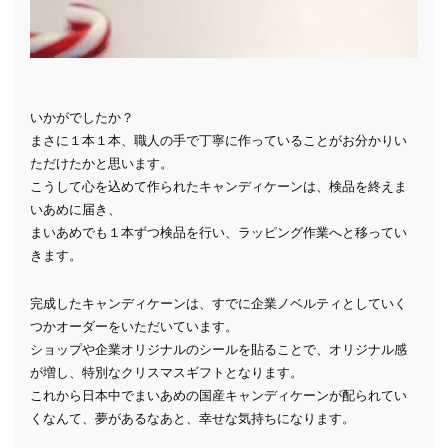
いかがでしたか？
まさに１本１本、職人の手で丁寧に作っていることがお分かりい
ただけたかと思います。
こうして心を込めて作られたキャンディケーンは、検品を終えま
いあめに届き、
まいあめでも１本ずつ検品を行い、ラッピング作業へと移ってい
きます。
完成したキャンディケーンは、すでに企業ノベルティとしていく
つかオーダーをいただいています。
ショップや企業オリジナルのシールを貼ることで、オリジナル感
が増し、特別なクリスマスギフトとなります。
これから日本中でまいあめの国産キャンディケーンが配られてい
くなんて、夢があるなあと、幸せな気持ちになります。