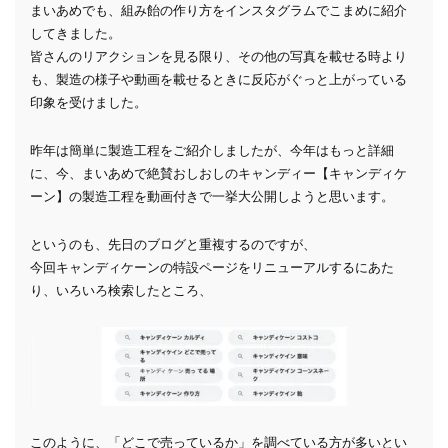
まいあめでも、組み飴の作り方をインスタグラムでこまめに紹介
してきました。
皆さんのリアクションを見る限り、その他の写真を載せる時より
も、製造の様子や動画を載せるときに反応がぐっと上がっている
印象を受けました。
昨年は簡単に製造工程をご紹介しましたが、今年はもっと詳細
に、今、まいあめで絶賛おしおしのキャンディー【キャンディケ
ーン】の製造工程を動画付きで一挙大公開しようと思います。
というのも、先日のブログと重複するのですが、
今回キャンディケーンの特設ページをリニューアルするにあた
り、いろいろ検索したところ、
このように、「どこで売っているか」を調べている方が多いとい