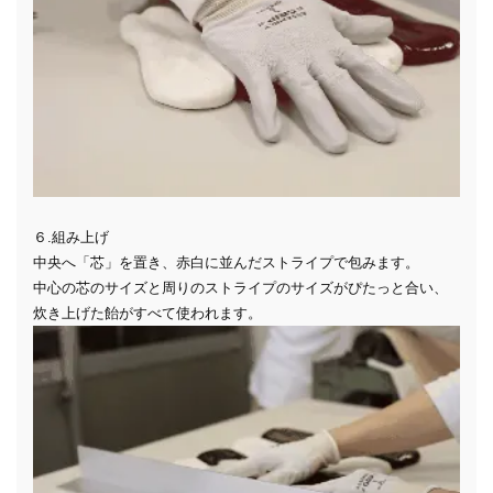
６.組み上げ
中央へ「芯」を置き、赤白に並んだストライプで包みます。
中心の芯のサイズと周りのストライプのサイズがぴたっと合い、
炊き上げた飴がすべて使われます。