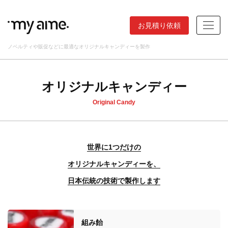
お見積り依頼
ノベルティや販促などに最適なオリジナルキャンディーを製作
オリジナルキャンディー
Original Candy
世界に1つだけの
オリジナルキャンディーを、
日本伝統の技術で製作します
組み飴