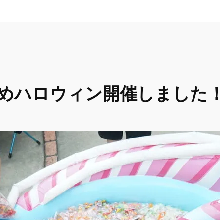
いあめハロウィン開催しました