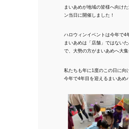
まいあめが地域の皆様へ向けた
ン当日に開催しました！
ハロウィンイベントは今年で4
まいあめは「店舗」ではないた
で、大勢の方がまいあめへ大集
私たちも年に1度のこの日に向
今年で4年目を迎えるまいあめ