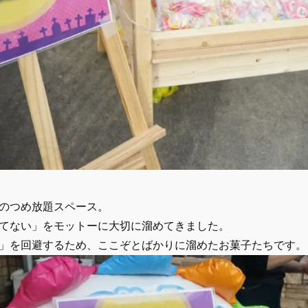
のつめ放題スペース。
てない」をモットーに大切に溜めてきました。
」を回避するため、ここぞとばかりに溜めたお菓子たちです。