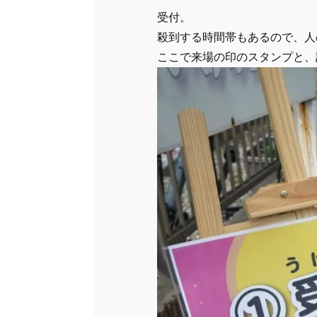
受付。
殺到する時間帯もあるので、人
ここで来場の印のスタンプと、