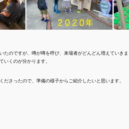
いたのですが、噂が噂を呼び、来場者がどんどん増えていきま
ていくのが分かります。
くださったので、準備の様子からご紹介したいと思います。