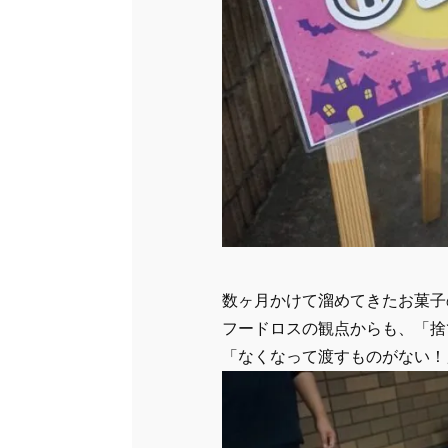
数ヶ月かけて溜めてきたお菓子
フードロスの観点からも、「捨
「なくなって渡すものがない！