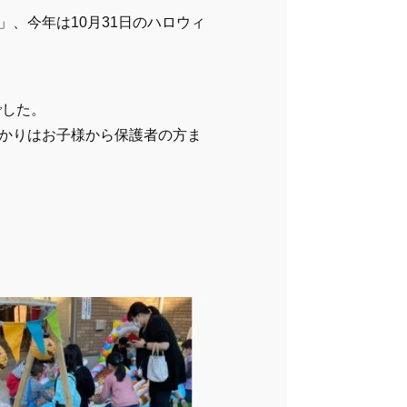
、今年は10月31日のハロウィ
でした。
かりはお子様から保護者の方ま