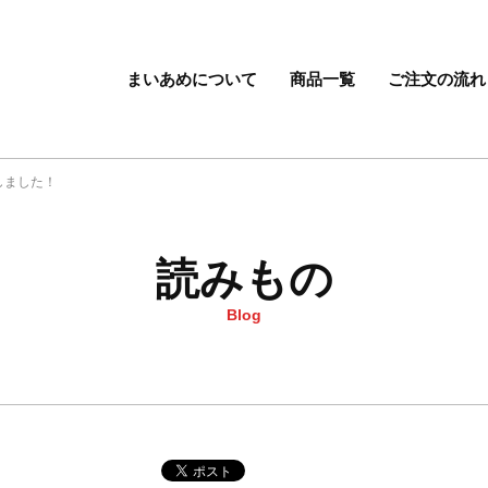
まいあめについて
商品一覧
ご注文の流れ
しました！
読みもの
Blog