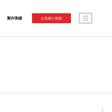
製作実績
お見積り依頼