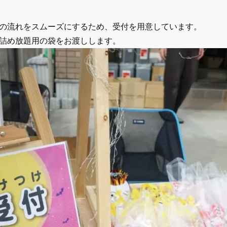
の流れをスムーズにするため、受付を用意しています。
詰め放題用の袋をお渡しします。