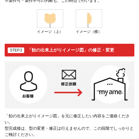
※製作可・製作不可の判断も、この時点で行います。
イメージ（上）
イメージ（横）
「飴の出来上がりイメージ図」の修正・変更
STEP.3
「飴の出来上がりイメージ図」を元に修正したい内容をご連絡くださ
い。
型完成後は、型の変更・修正は行えませんので、この段階でしっかりと
ご検討ください。