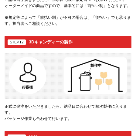
オーダーメイドの商品ですので、基本的には「前払い制」となります。
※規定等によって「前払い制」が不可の場合は、「後払い」でも承りま
す。担当者へご相談ください。
3Dキャンディーの製作
STEP.12
正式に発注をいただきましたら、納品日に合わせて順次製作に入りま
す。
パッケージ作業も合わせて行います。