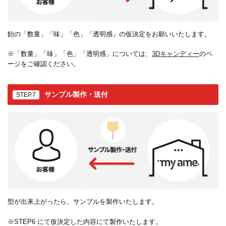
飴の「数量」「味」「色」「透明感」の仮決定をお願いいたします。
※「数量」「味」「色」「透明感」については、
3Dキャンディー
のペ
ージをご確認ください。
サンプル製作・送付
STEP.7
型が出来上がったら、サンプルを製作いたします。
※STEP6 にて仮決定した内容にて製作いたします。