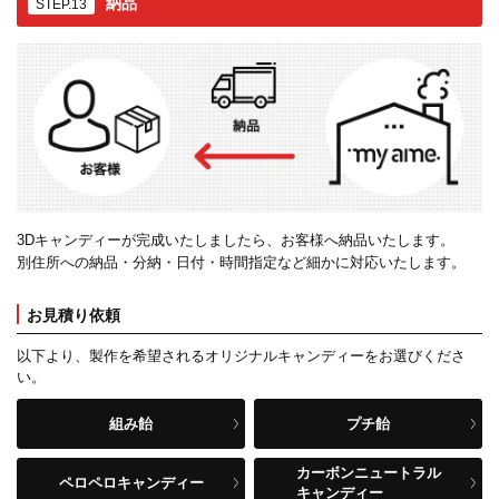
納品
STEP.13
3Dキャンディーが完成いたしましたら、お客様へ納品いたします。
別住所への納品・分納・日付・時間指定など細かに対応いたします。
お見積り依頼
以下より、製作を希望されるオリジナルキャンディーをお選びくださ
い。
組み飴
プチ飴
カーボンニュートラル
ペロペロキャンディー
キャンディー