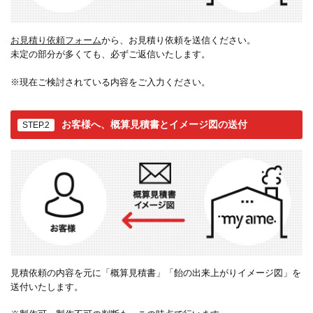
お見積り依頼フォーム
から、お見積り依頼を送信ください。
未定の部分が多くても、必ずご返信いたします。
※現在ご検討されている内容をご入力ください。
お客様へ、概算見積書とイメージ図の送付
STEP.2
見積依頼の内容を元に「概算見積書」「飴の出来上がりイメージ図」を
送付いたします。