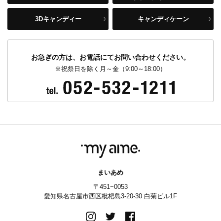
3Dキャンディー
キャンディケーン
お急ぎの方は、お電話にてお問い合わせください。
※祝祭日を除く月～金（9:00～18:00）
まいあめ
〒451−0053
愛知県名古屋市西区枇杷島3-20-30 白菊ビル1F