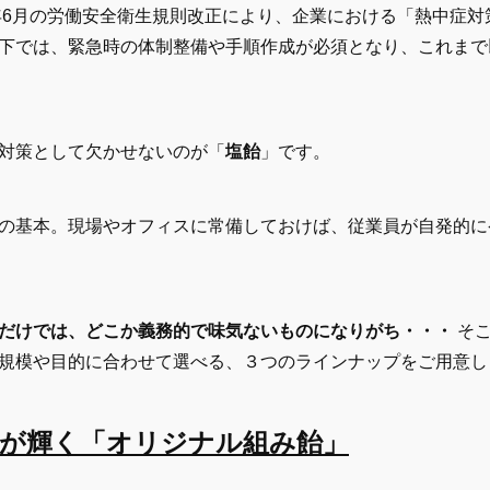
5年6月の労働安全衛生規則改正により、企業における「熱中症
下では、緊急時の体制整備や手順作成が必須となり、これまで
対策として欠かせないのが「
塩飴
」です。
の基本。現場やオフィスに常備しておけば、従業員が自発的に
だけでは、どこか義務的で味気ないものになりがち・・・
そこ
規模や目的に合わせて選べる、３つのラインナップをご用意し
ロゴが輝く「オリジナル組み飴」