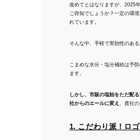
改めてとはなりますが、202
ご存知でしょうか？一定の環境
れています。
そんな中、手軽で実効性のある
こまめな水分・塩分補給は予防
ます。
しかし、市販の塩飴をただ配る
社からのエールに変え
、貴社の
1. こだわり派！