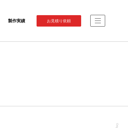
製作実績
お見積り依頼