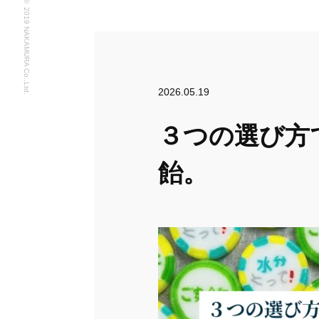
©︎ 2019 NAKAMURA Co.,Ltd.
2026.05.19
３つの選び方
飴。