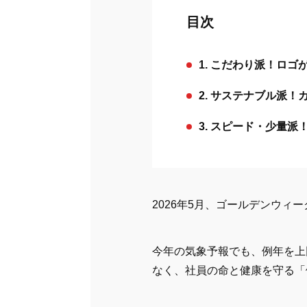
目次
1. こだわり派！ロ
2. サステナブル派
3. スピード・少量
2026年5月、ゴールデンウ
今年の気象予報でも、例年を上
なく、社員の命と健康を守る「