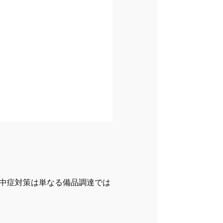
中症対策は単なる備品調達では