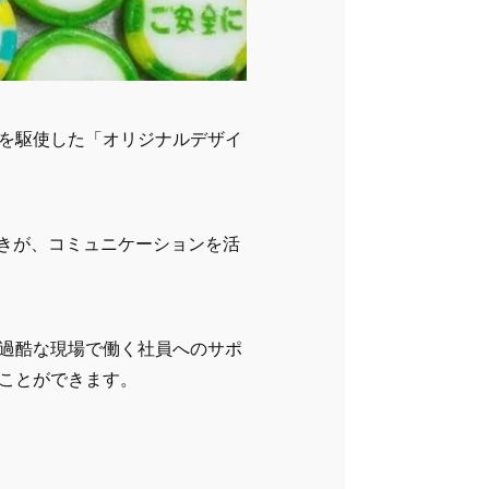
を駆使した「オリジナルデザイ
驚きが、コミュニケーションを活
過酷な現場で働く社員へのサポ
ことができます。