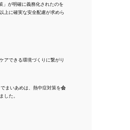
対策」が明確に義務化されたのを
以上に確実な安全配慮が求めら
ケアできる環境づくりに繋がり
でまいあめは、熱中症対策を
会
ました。