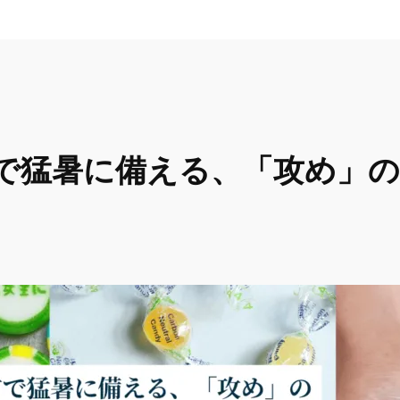
で猛暑に備える、「攻め」の