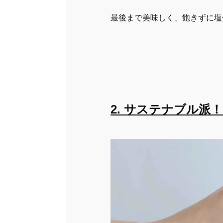
最後まで美味しく、飽きずに塩
2. サステナブル