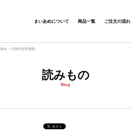
まいあめについて
商品一覧
ご注文の流れ
「攻め」の熱中症対策飴。
読みもの
Blog