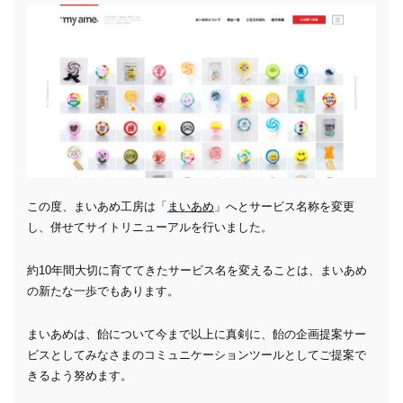
この度、まいあめ工房は「
まいあめ
」へとサービス名称を変更
し、併せてサイトリニューアルを行いました。
約10年間大切に育ててきたサービス名を変えることは、まいあめ
の新たな一歩でもあります。
まいあめは、飴について今まで以上に真剣に、飴の企画提案サー
ビスとしてみなさまのコミュニケーションツールとしてご提案で
きるよう努めます。