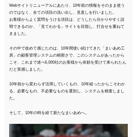
Webサイトリニューアルにあたり、10年前の情報をそのまま使う
のではなく、全ての項目の洗い出し、見直しを行いました。
お客様からよく質問をうける項目は、どうしたら分かりやすく説
明できるのか、「見てわかる」サイトを目指し、打合せを重ねて
きました。
その中で改めて感じたのは、10年間使い続けてきた「まいあめ工
房」の顧客管理システムの精密さで、このシステムがあったから
こそ、これまで述べ6,000社のお客様から依頼を受けて来られたん
だと実感しました。
10年前から変わらず活用していくもの、10年経ったからこそわか
る、必要なもの、不必要なものを選別し、システムを精査しまし
た。
そして、10年の時を経て新たなまいあめへ。