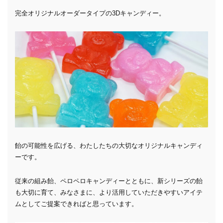
完全オリジナルオーダータイプの3Dキャンディー。
飴の可能性を広げる、わたしたちの大切なオリジナルキャンディ
ーです。
従来の組み飴、ペロペロキャンディーとともに、新シリーズの飴
も大切に育て、みなさまに、より活用していただきやすいアイテ
ムとしてご提案できればと思っています。