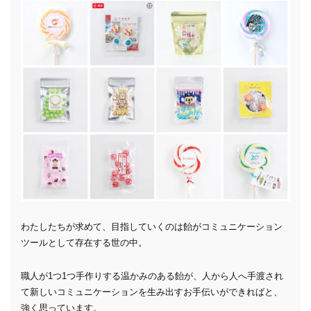
わたしたちが求めて、目指していくのは飴がコミュニケーション
ツールとして存在する世の中。
職人が1つ1つ手作りする温かみのある飴が、人から人へ手渡され
て新しいコミュニケーションを生み出すお手伝いができればと、
強く思っています。