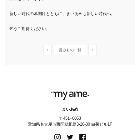
新しい時代の幕開けとともに、まいあめも新しい時代へ。
乞うご期待ください。
読みもの一覧
まいあめ
〒451−0053
愛知県名古屋市西区枇杷島3-20-30 白菊ビル1F