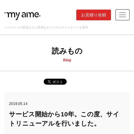
お見積り依頼
ノベルティや販促などに最適なオリジナルキャンディーを製作
読みもの
Blog
2019.05.14
サービス開始から10年。この度、サイ
トリニューアルを行いました。