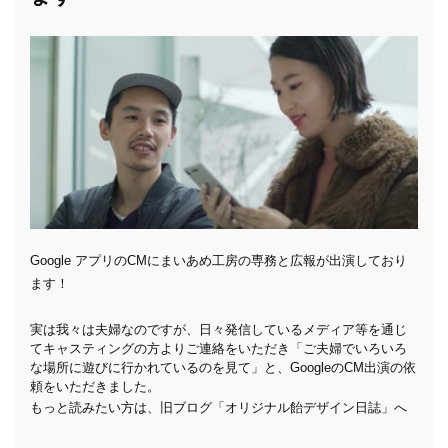
Google アプリのCMにまいあめ工房の専務と広報が出演しており
ます！
実は我々は夫婦なのですが、日々発信しているメディア等を通じ
てキャスティングの方よりご連絡をいただき「ご夫婦でいろいろ
な場所に遊びに行かれているのを見て」と、GoogleのCM出演の依
頼をいただきました。
もっと読みたい方は、旧ブログ「オリジナル飴デザイン日誌」へ