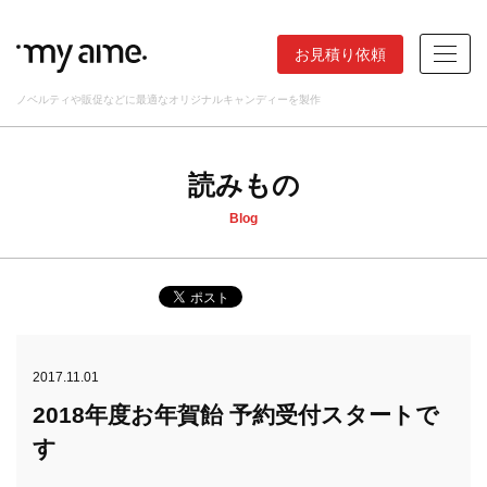
お見積り依頼
ノベルティや販促などに最適なオリジナルキャンディーを製作
読みもの
Blog
2017.11.01
2018年度お年賀飴 予約受付スタートで
す