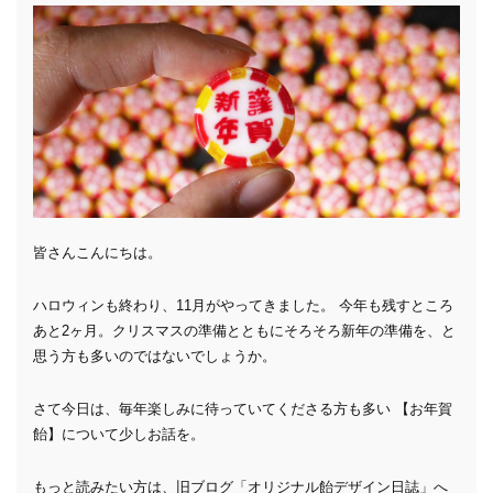
皆さんこんにちは。
ハロウィンも終わり、11月がやってきました。 今年も残すところ
あと2ヶ月。クリスマスの準備とともにそろそろ新年の準備を、と
思う方も多いのではないでしょうか。
さて今日は、毎年楽しみに待っていてくださる方も多い 【お年賀
飴】について少しお話を。
もっと読みたい方は、旧ブログ「オリジナル飴デザイン日誌」へ