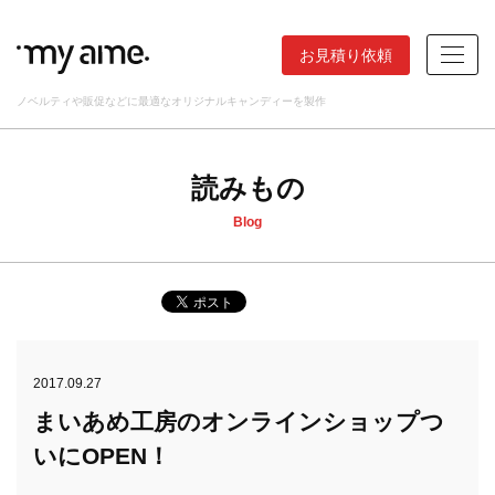
お見積り依頼
ノベルティや販促などに最適なオリジナルキャンディーを製作
読みもの
Blog
2017.09.27
まいあめ工房のオンラインショップつ
いにOPEN！