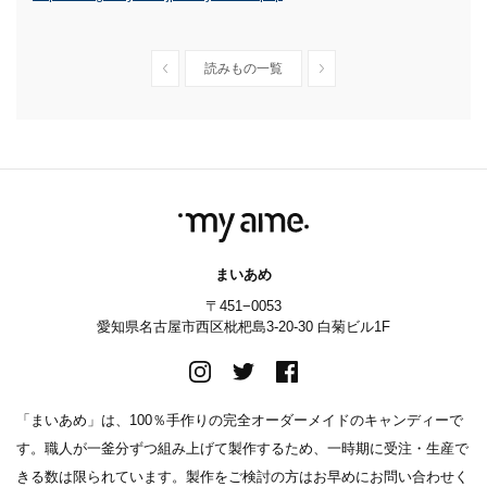
読みもの一覧
まいあめ
〒451−0053
愛知県名古屋市西区枇杷島3-20-30 白菊ビル1F
「まいあめ」は、100％手作りの完全オーダーメイドのキャンディーで
す。職人が一釜分ずつ組み上げて製作するため、一時期に受注・生産で
きる数は限られています。製作をご検討の方はお早めにお問い合わせく