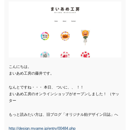
こんにちは。
まいあめ工房の藤井です。
なんとですね・・・ 本日、 ついに、、 ！！
まいあめ工房のオンラインショップがオープンしました！ （ヤッ
ター
もっと読みたい方は、旧ブログ「オリジナル飴デザイン日誌」へ
http://design.myame.jp/entry/00484.php