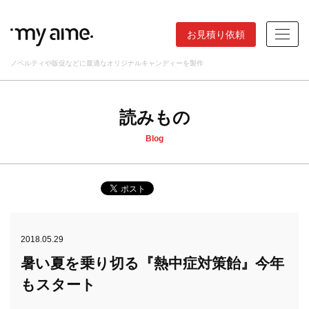
お見積り依頼
ノベルティや販促などに最適なオリジナルキャンディーを製作
読みもの
Blog
2018.05.29
暑い夏を乗り切る『熱中症対策飴』今年
もスタート