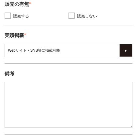
販売の有無
*
販売する
販売しない
実績掲載
*
備考