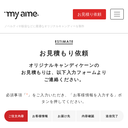
お見積り依頼
ノベルティや販促などに最適なオリジナルキャンディーを製作
お見積もり依頼
オリジナルキャンディケーンの
お見積もりは、
以下入力フォームより
ご連絡ください。
必須事項「
*
」をご入力いただき、「お客様情報を入力する」ボ
タンを押してください。
ご注文内容
お客様情報
お届け先
内容確認
送信完了