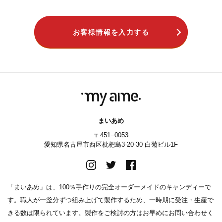
お客様情報を入力する
まいあめ
〒451−0053
愛知県名古屋市西区枇杷島3-20-30 白菊ビル1F
「まいあめ」は、100％手作りの完全オーダーメイドのキャンディーで
す。職人が一釜分ずつ組み上げて製作するため、一時期に受注・生産で
きる数は限られています。製作をご検討の方はお早めにお問い合わせく