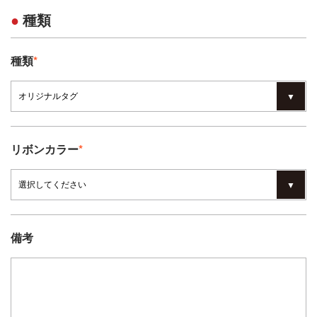
種類
種類
*
リボンカラー
*
備考