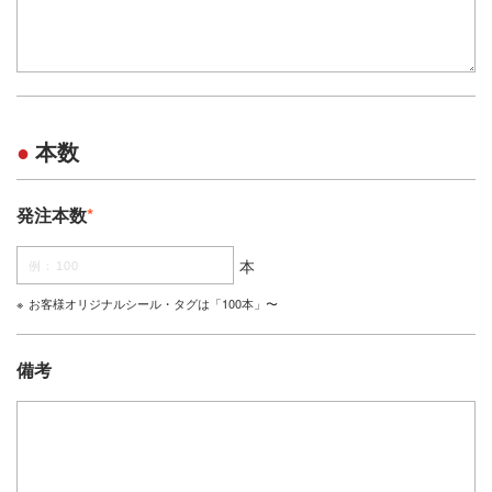
本数
発注本数
*
本
お客様オリジナルシール・タグは「100本」〜
備考